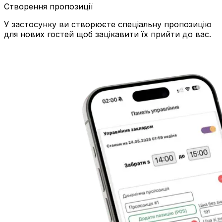
Створення пропозиції
У застосунку ви створюєте спеціальну пропозицію
для нових гостей щоб зацікавити їх прийти до вас.