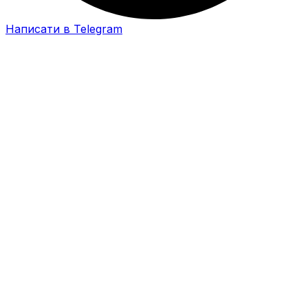
Написати в Telegram