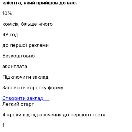
клієнта, який прийшов до вас.
10%
комісія, більше нічого
48 год
до першої реклами
Безкоштовно
абонплата
Підключити заклад
Заповніть коротку форму
Створити заклад →
Легкий старт
4 кроки від підключення до першого гостя
1