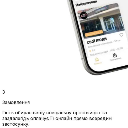
3
Замовлення
Гість обирає вашу спеціальну пропозицію та
заздалегідь оплачує її онлайн прямо всередині
застосунку.