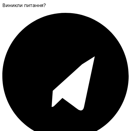
Виникли питання?