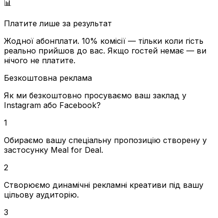
📊
Платите лише за результат
Жодної абонплати. 10% комісії — тільки коли гість
реально прийшов до вас. Якщо гостей немає — ви
нічого не платите.
Безкоштовна реклама
Як ми безкоштовно просуваємо ваш заклад у
Instagram або Facebook?
1
Обираємо вашу спеціальну пропозицію створену у
застосунку Meal for Deal.
2
Створюємо динамічні рекламні креативи під вашу
цільову аудиторію.
3