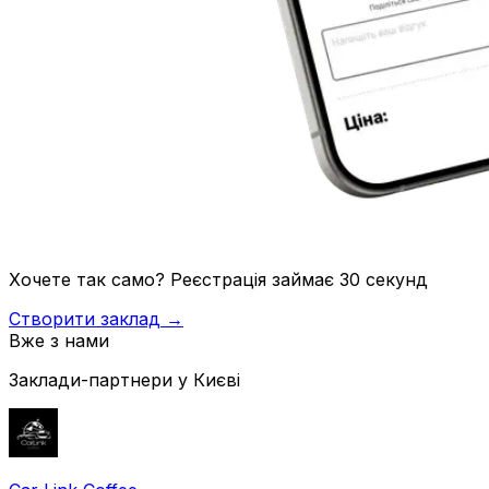
Хочете так само? Реєстрація займає 30 секунд
Створити заклад →
Вже з нами
Заклади-партнери у Києві