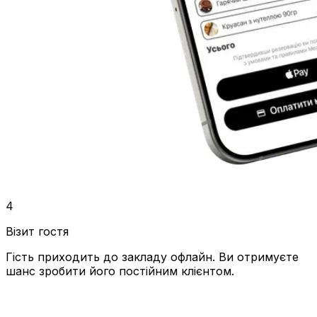
4
Візит гостя
Гість приходить до закладу офлайн. Ви отримуєте
шанс зробити його постійним клієнтом.