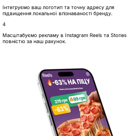
Інтегруємо ваш логотип та точну адресу для
підвищення локальної впізнаваності бренду.
4
Масштабуємо рекламу в Instagram Reels та Stories
повністю за наш рахунок.