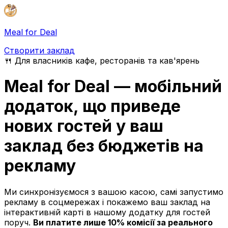
Meal for Deal
Створити заклад
🍴 Для власників кафе, ресторанів та кав'ярень
Meal for Deal — мобільний
додаток, що приведе
нових гостей у ваш
заклад
без бюджетів
на
рекламу
Ми синхронізуємося з вашою касою, самі запустимо
рекламу в соцмережах і покажемо ваш заклад на
інтерактивній карті в нашому додатку для гостей
поруч.
Ви платите лише 10% комісії за реального