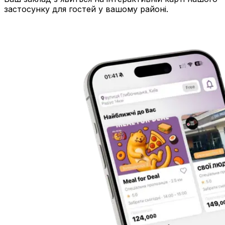
застосунку для гостей у вашому районі.